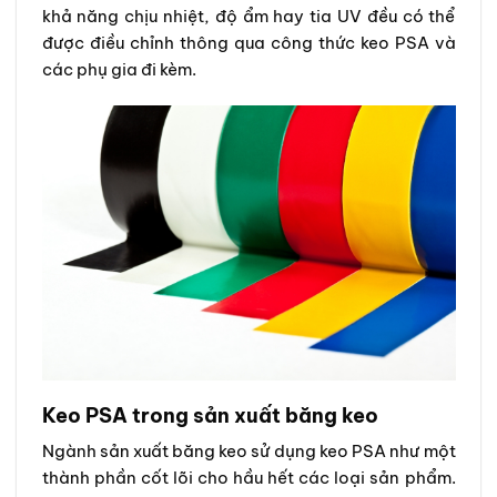
khả năng chịu nhiệt, độ ẩm hay tia UV đều có thể
được điều chỉnh thông qua công thức keo PSA và
các phụ gia đi kèm.
Keo PSA trong sản xuất băng keo
Ngành sản xuất băng keo sử dụng keo PSA như một
thành phần cốt lõi cho hầu hết các loại sản phẩm.