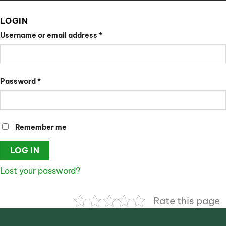
LOGIN
Username or email address
*
Password
*
Remember me
LOG IN
Lost your password?
Rate this page